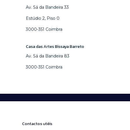
Av. Sá da Bandeira 33
Estúdio 2, Piso 0
3000-351 Coimbra
Casa das Artes Bissaya Barreto
Av. Sá da Bandeira 83
3000-351 Coimbra
Contactos utéis