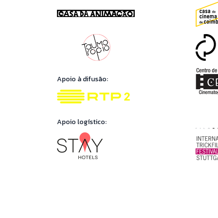
Apoio à difusão:
Apoio logístico: