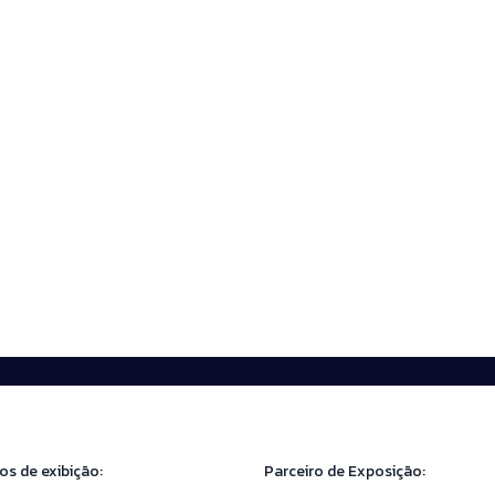
os de exibição:
Parceiro de Exposição: