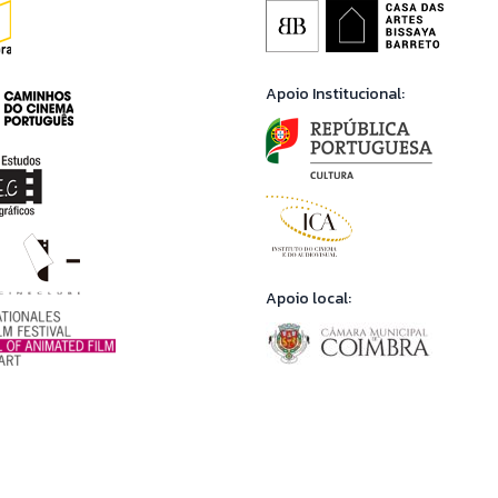
Apoio Institucional:
Apoio local: