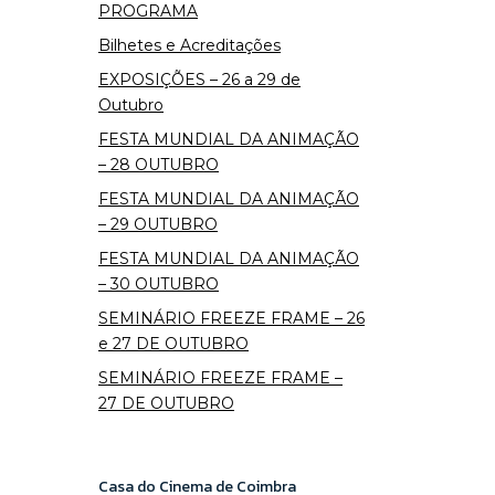
PROGRAMA
Bilhetes e Acreditações
EXPOSIÇÕES – 26 a 29 de
Outubro
FESTA MUNDIAL DA ANIMAÇÃO
– 28 OUTUBRO
FESTA MUNDIAL DA ANIMAÇÃO
– 29 OUTUBRO
FESTA MUNDIAL DA ANIMAÇÃO
– 30 OUTUBRO
SEMINÁRIO FREEZE FRAME – 26
e 27 DE OUTUBRO
SEMINÁRIO FREEZE FRAME –
27 DE OUTUBRO
Casa do Cinema de Coimbra