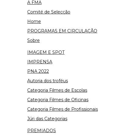
A FMA
Comité de Selecção
Home
PROGRAMAS EM CIRCULAÇÃO
Sobre
IMAGEM E SPOT
IMPRENSA
PNA 2022
Autoria dos troféus
Categoria Filmes de Escolas
Categoria Filmes de Oficinas
Categoria Filmes de Profissionais
Júri das Categorias
PREMIADOS