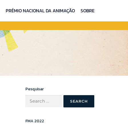
PRÉMIO NACIONAL DA ANIMAÇÃO
SOBRE
Pesquisar
Search
for:
FMA 2022