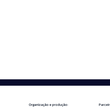
Organização e produção:
Parceir